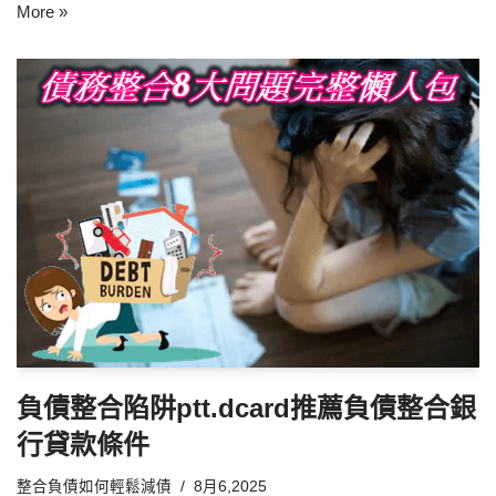
More »
負債整合陷阱ptt.dcard推薦負債整合銀
行貸款條件
整合負債如何輕鬆減債
8月6,2025