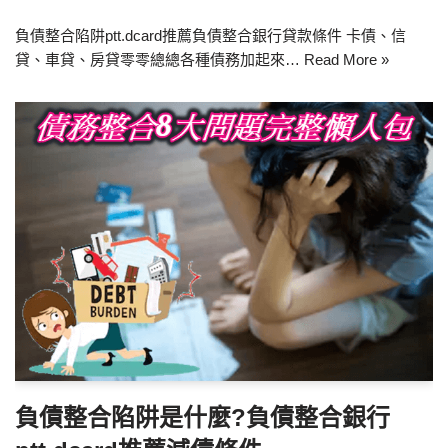
負債整合陷阱ptt.dcard推薦負債整合銀行貸款條件 卡債、信
貸、車貸、房貸零零總總各種債務加起來…
Read More »
負債整合陷阱是什麼?負債整合銀行