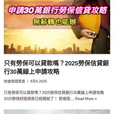
只有勞保可以貸款嗎？2025勞保信貸銀
行30萬線上申請攻略
快速借錢管道
8月6,2025
只有勞保可以貸款嗎？2025勞保信貸銀行30萬線上申請攻略
2025勞保紓困貸款已經開辦了！ 即使政…
Read More »