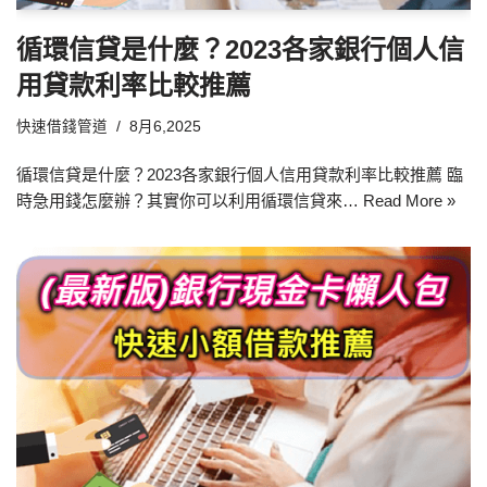
循環信貸是什麼？2023各家銀行個人信
用貸款利率比較推薦
快速借錢管道
8月6,2025
循環信貸是什麼？2023各家銀行個人信用貸款利率比較推薦 臨
時急用錢怎麼辦？其實你可以利用循環信貸來…
Read More »