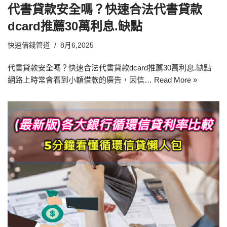
代書貸款安全嗎？快速合法代書貸款
dcard推薦30萬利息.缺點
快速借錢管道
8月6,2025
代書貸款安全嗎？快速合法代書貸款dcard推薦30萬利息.缺點
網路上時常會看到小額借款的廣告，因信…
Read More »