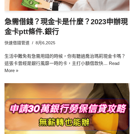
急需借錢？現金卡是什麼？2023申辦現
金卡ptt條件.銀行
快速借錢管道
8月6,2025
生活中難免有急需用錢的時候，你有聽過喬治瑪莉現金卡嗎？
這張卡曾經是銀行風靡一時的卡，主打小額借款快…
Read
More »