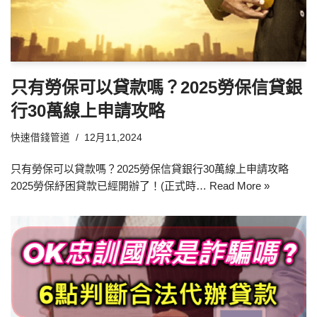
只有勞保可以貸款嗎？2025勞保信貸銀
行30萬線上申請攻略
快速借錢管道
12月11,2024
只有勞保可以貸款嗎？2025勞保信貸銀行30萬線上申請攻略
2025勞保紓困貸款已經開辦了！(正式時…
Read More »