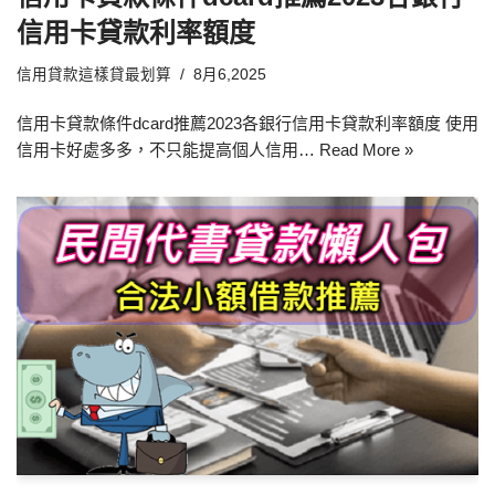
信用卡貸款利率額度
信用貸款這樣貸最划算
8月6,2025
信用卡貸款條件dcard推薦2023各銀行信用卡貸款利率額度 使用
信用卡好處多多，不只能提高個人信用…
Read More »