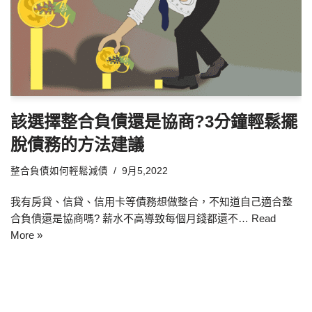
該選擇整合負債還是協商?3分鐘輕鬆擺
脫債務的方法建議
整合負債如何輕鬆減債
9月5,2022
我有房貸、信貸、信用卡等債務想做整合，不知道自己適合整
合負債還是協商嗎? 薪水不高導致每個月錢都還不…
Read
More »