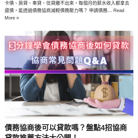
卡債、房貸、車貸、信貸繳不出來，每個月的薪水收入都拿去
還債，能透過債務協商減輕債務壓力嗎？ 申請債務…
Read
More »
債務協商後可以貸款嗎？盤點4招協商
貸款推薦方法大公開！