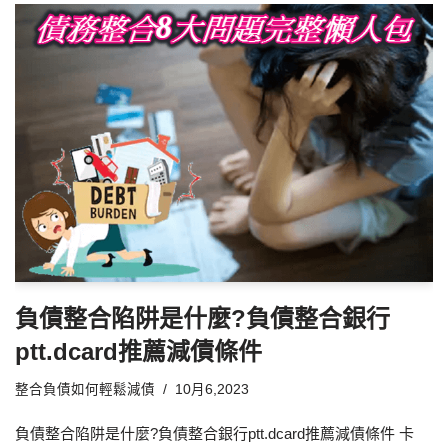
負債整合陷阱是什麼?負債整合銀行
ptt.dcard推薦減債條件
整合負債如何輕鬆減債
10月6,2023
負債整合陷阱是什麼?負債整合銀行ptt.dcard推薦減債條件 卡