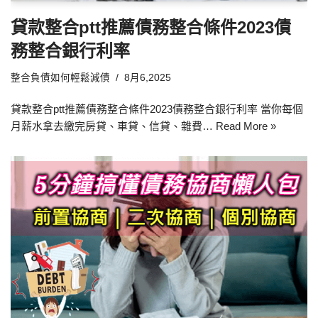
貸款整合ptt推薦債務整合條件2023債
務整合銀行利率
整合負債如何輕鬆減債
8月6,2025
貸款整合ptt推薦債務整合條件2023債務整合銀行利率 當你每個
月薪水拿去繳完房貸、車貸、信貸、雜費…
Read More »