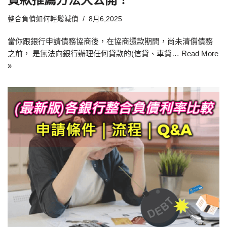
整合負債如何輕鬆減債
8月6,2025
當你跟銀行申請債務協商後，在協商還款期間，尚未清償債務
之前， 是無法向銀行辦理任何貸款的(信貸、車貸…
Read More
»