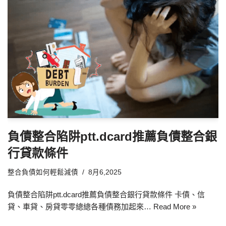
負債整合陷阱ptt.dcard推薦負債整合銀
行貸款條件
整合負債如何輕鬆減債
8月6,2025
負債整合陷阱ptt.dcard推薦負債整合銀行貸款條件 卡債、信
貸、車貸、房貸零零總總各種債務加起來…
Read More »