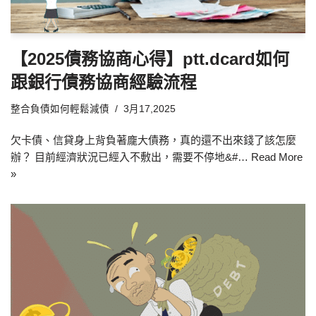
【2025債務協商心得】ptt.dcard如何
跟銀行債務協商經驗流程
整合負債如何輕鬆減債
3月17,2025
欠卡債、信貸身上背負著龐大債務，真的還不出來錢了該怎麼
辦？ 目前經濟狀況已經入不敷出，需要不停地&#…
Read More
»