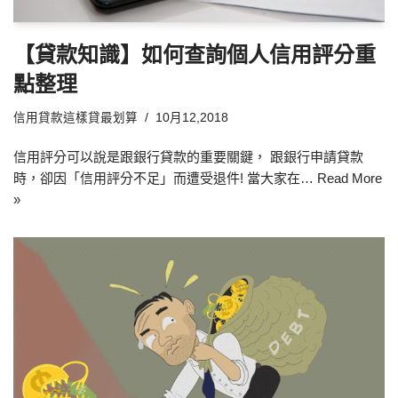
【貸款知識】如何查詢個人信用評分重
點整理
信用貸款這樣貸最划算
10月12,2018
信用評分可以說是跟銀行貸款的重要關鍵， 跟銀行申請貸款
時，卻因「信用評分不足」而遭受退件! 當大家在…
Read More
»