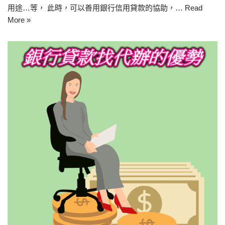
用途…等， 此時，可以善用銀行信用貸款的協助，…
Read
More »