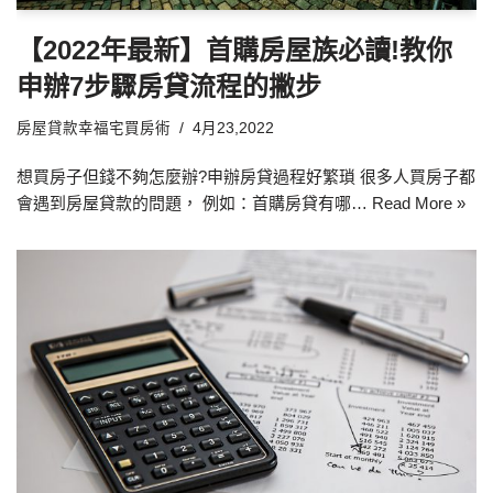
【2022年最新】首購房屋族必讀!教你
申辦7步驟房貸流程的撇步
房屋貸款幸福宅買房術
4月23,2022
想買房子但錢不夠怎麼辦?申辦房貸過程好繁瑣 很多人買房子都
會遇到房屋貸款的問題， 例如：首購房貸有哪…
Read More »