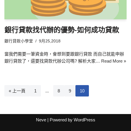
銀行貸款找代辦的優勢-如何成功貸款
銀行貸款小學堂
9月25,2018
當我們需要一筆資金時，會想到要跟銀行貸款 而自己就能申辦
銀行貸款了，還要找貸款代辦公司嗎? 解析大家…
Read More »
« 上一頁
1
...
8
9
10
Neve
| Powered by
WordPress