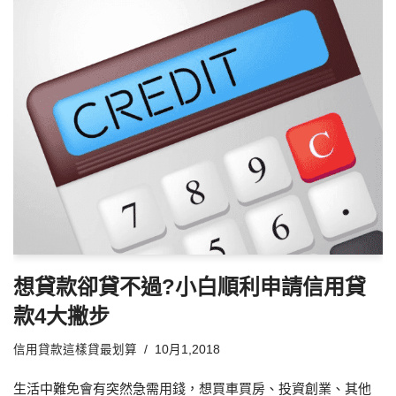
想貸款卻貸不過?小白順利申請信用貸
款4大撇步
信用貸款這樣貸最划算
10月1,2018
生活中難免會有突然急需用錢，想買車買房、投資創業、其他