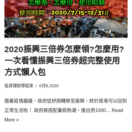
2020振興三倍券怎麼領?怎麼用?
一次看懂振興三倍券超完整使用
方式懶人包
投資理財學起來
6月8,2020
隨著疫情趨緩，政府從紓困轉移至振興，終於逐漸可以回到
正常生活啦！ 政府將搭配暑假熱潮，推出用1000…
Read
More »