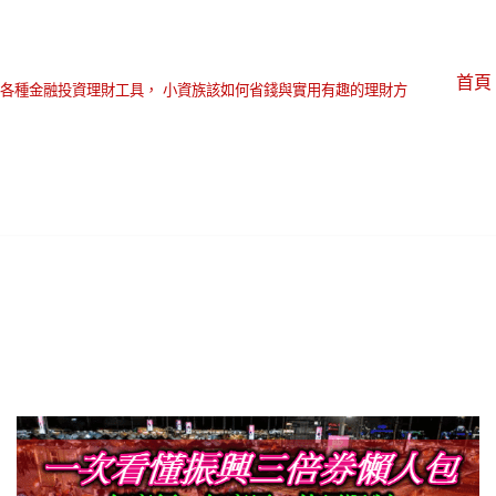
首頁
各種金融投資理財工具， 小資族該如何省錢與實用有趣的理財方