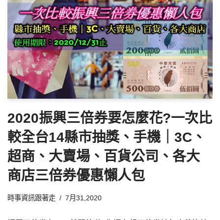
2020振興三倍券要怎麼花?一次比
較全台14縣市抽獎、手機｜3C、
超商、大賣場、百貨公司、各大
商店三倍券優惠懶人包
時事資訊跟著走
7月31,2020