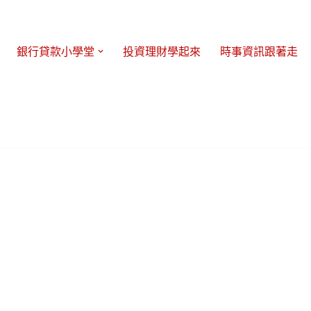
銀行貸款小學堂
投資理財學起來
時事資訊跟著走