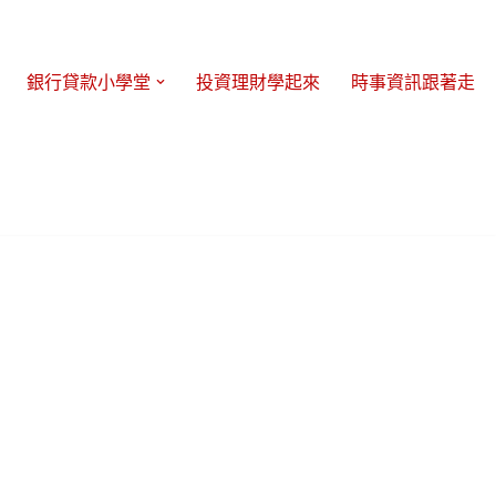
銀行貸款小學堂
投資理財學起來
時事資訊跟著走