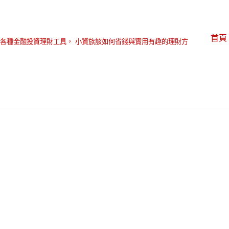
首頁
各種金融投資理財工具， 小資族該如何省錢與實用有趣的理財方