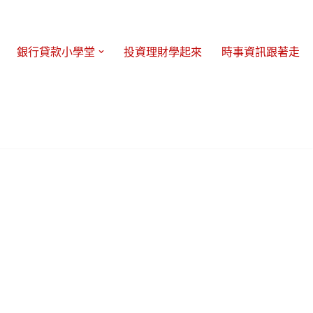
銀行貸款小學堂
投資理財學起來
時事資訊跟著走