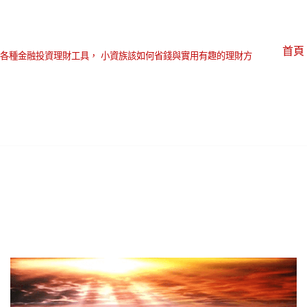
首頁
各種金融投資理財工具， 小資族該如何省錢與實用有趣的理財方