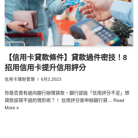
【信用卡貸款條件】貸款過件密技！8
招用信用卡提升信用評分
信用卡理財管理
6月2,2023
你是否曾有過向銀行辦理貸款，銀行卻說「信用評分不足」想
貸款卻貸不過的情形呢？！ 信用評分是申辦銀行貸…
Read
More »