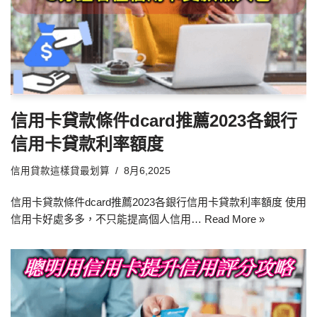
信用卡貸款條件dcard推薦2023各銀行
信用卡貸款利率額度
信用貸款這樣貸最划算
8月6,2025
信用卡貸款條件dcard推薦2023各銀行信用卡貸款利率額度 使用
信用卡好處多多，不只能提高個人信用…
Read More »