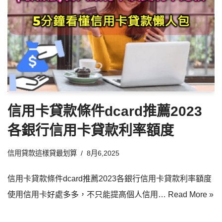
信用卡貸款條件dcard推薦2023
各銀行信用卡貸款利率額度
信用貸款這樣貸最划算
8月6,2025
信用卡貸款條件dcard推薦2023各銀行信用卡貸款利率額度
使用信用卡好處多多，不只能提高個人信用…
Read More »