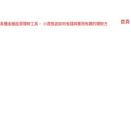
首頁
各種金融投資理財工具， 小資族該如何省錢與實用有趣的理財方