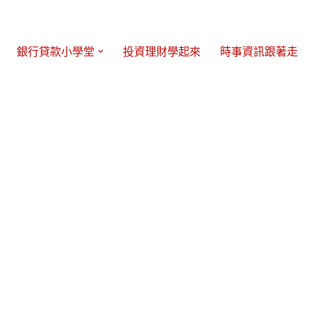
銀行貸款小學堂
投資理財學起來
時事資訊跟著走