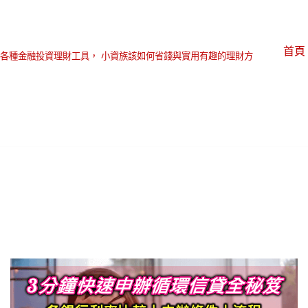
首頁
各種金融投資理財工具， 小資族該如何省錢與實用有趣的理財方