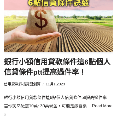
銀行小額信用貸款條件這6點個人
信貸條件ptt提高過件率！
信用貸款這樣貸最划算
11月1,2023
銀行小額信用貸款條件這6點個人信貸條件ptt提高過件率！
當你突然急需10萬~30萬現金，可能是繳醫藥…
Read More
»