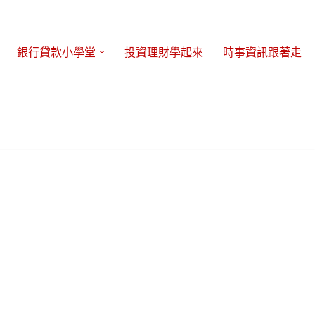
銀行貸款小學堂
投資理財學起來
時事資訊跟著走