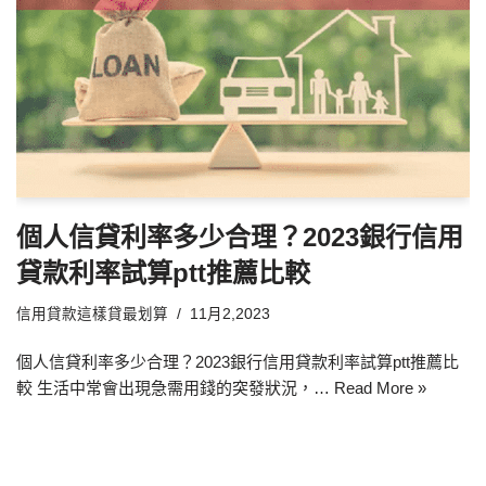
個人信貸利率多少合理？2023銀行信用
貸款利率試算ptt推薦比較
信用貸款這樣貸最划算
11月2,2023
個人信貸利率多少合理？2023銀行信用貸款利率試算ptt推薦比
較 生活中常會出現急需用錢的突發狀況，…
Read More »