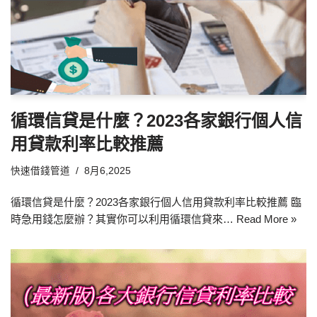
循環信貸是什麼？2023各家銀行個人信
用貸款利率比較推薦
快速借錢管道
8月6,2025
循環信貸是什麼？2023各家銀行個人信用貸款利率比較推薦 臨
時急用錢怎麼辦？其實你可以利用循環信貸來…
Read More »