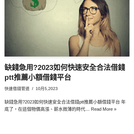
缺錢急用?2023如何快速安全合法借錢
ptt推薦小額借錢平台
快速借錢管道
10月5,2023
缺錢急用?2023如何快速安全合法借錢ptt推薦小額借錢平台 年
底了，在這個物價高漲、薪水微薄的時代…
Read More »