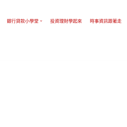
銀行貸款小學堂
投資理財學起來
時事資訊跟著走