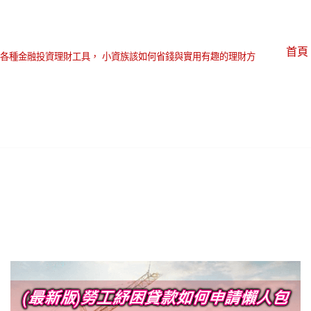
首頁
各種金融投資理財工具， 小資族該如何省錢與實用有趣的理財方