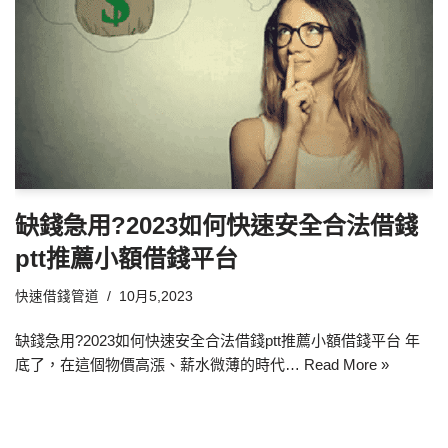
缺錢急用?2023如何快速安全合法借錢
ptt推薦小額借錢平台
快速借錢管道
10月5,2023
缺錢急用?2023如何快速安全合法借錢ptt推薦小額借錢平台 年
底了，在這個物價高漲、薪水微薄的時代…
Read More »