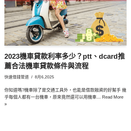
2023機車貸款利率多少？ptt、dcard推
薦合法機車貸款條件與流程
快速借錢管道
8月6,2025
你知道嗎?機車除了是交通工具外，也能是借款融資的好幫手 幾
乎每個人都有一台機車，原來竟然還可以用機車…
Read More
»