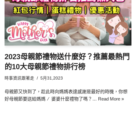
2023母親節禮物送什麼好？推薦最熱門
的10大母親節禮物排行榜
時事資訊跟著走
5月31,2023
母親節又快到了，趁此時向媽媽表達感謝是最好的時機，你想
好母親節要送給媽媽 ∕ 婆婆什麼禮物了嗎？…
Read More »