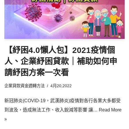
【紓困4.0懶人包】2021疫情個
人、企業紓困貸款｜補助如何申
請紓困方案一次看
企業貸款資金週轉方法
4月20,2022
新冠肺炎(COVID-19，武漢肺炎)疫情對各行各業大多都受
到波及，造成無法工作、收入銳減等影響 讓…
Read More
»