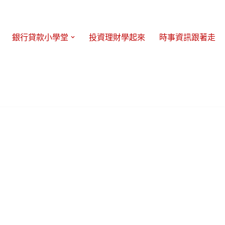
銀行貸款小學堂
投資理財學起來
時事資訊跟著走