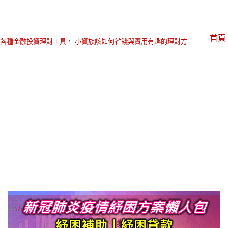
首頁
各種金融投資理財工具， 小資族該如何省錢與實用有趣的理財方