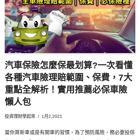
汽車保險怎麼保最划算?一次看懂
各種汽車險理賠範圍、保費，7大
重點全解析！實用推薦必保車險
懶人包
投資理財學起來
1月2,2021
當你買新車或是有開車的習慣，為了預防風險，務必要投保