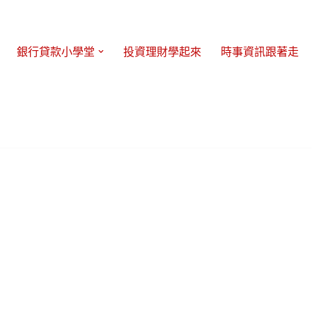
銀行貸款小學堂
投資理財學起來
時事資訊跟著走