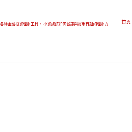
首頁
各種金融投資理財工具， 小資族該如何省錢與實用有趣的理財方