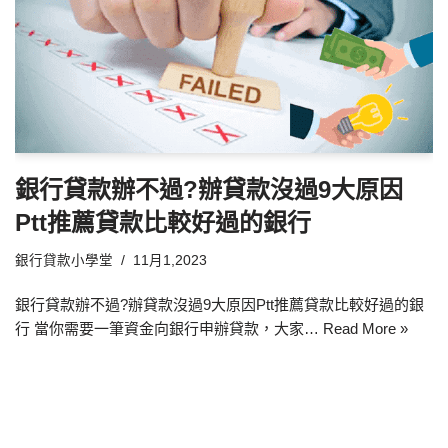
銀行貸款辦不過?辦貸款沒過9大原因
Ptt推薦貸款比較好過的銀行
銀行貸款小學堂
11月1,2023
銀行貸款辦不過?辦貸款沒過9大原因Ptt推薦貸款比較好過的銀
行 當你需要一筆資金向銀行申辦貸款，大家…
Read More »