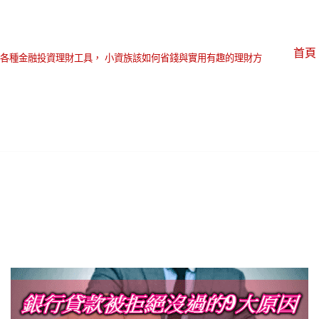
首頁
各種金融投資理財工具， 小資族該如何省錢與實用有趣的理財方