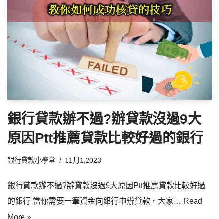
銀行貸款辦不過?辦貸款沒過9大
原因Ptt推薦貸款比較好過的銀行
銀行貸款小學堂
11月1,2023
銀行貸款辦不過?辦貸款沒過9大原因Ptt推薦貸款比較好過
的銀行 當你需要一筆資金向銀行申辦貸款，大家…
Read
More »