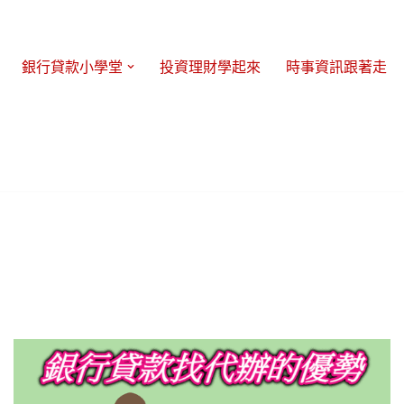
銀行貸款小學堂
投資理財學起來
時事資訊跟著走