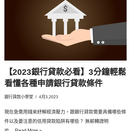
【2023銀行貸款必看】3分鐘輕鬆
看懂各種申請銀行貸款條件
銀行貸款小學堂
4月3,2023
現在急需用錢來紓解經濟壓力，跟銀行貸款需要具備哪些條
件以及要注意的信用貸款陷阱有哪些？ 無薪轉證明
也…
Read More »