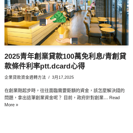
2025青年創業貸款100萬免利息/青創貸
款條件利率ptt.dcard心得
企業貸款資金週轉方法
3月17,2025
在創業剛起步時，往往面臨需要鉅額的資金，該怎麼解決錢的
問題，拿出這筆創業資金呢？ 目前，政府針對創業…
Read
More »