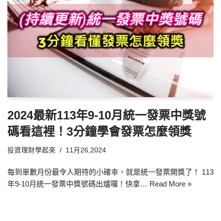
2024最新113年9-10月統一發票中獎號
碼看這裡！3分鐘學會發票怎麼領獎
投資理財學起來
11月26,2024
每到單數月份最令人期待的小確幸，就是統一發票開獎了！ 113
年9-10月統一發票中獎號碼出爐囉！快拿…
Read More »