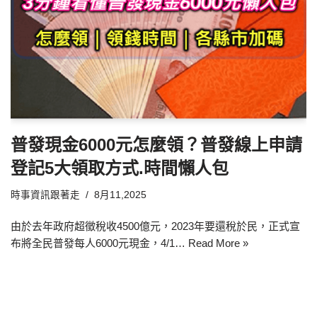
普發現金6000元怎麼領？普發線上申請
登記5大領取方式.時間懶人包
時事資訊跟著走
8月11,2025
由於去年政府超徵稅收4500億元，2023年要還稅於民，正式宣
布將全民普發每人6000元現金，4/1…
Read More »