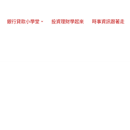
銀行貸款小學堂
投資理財學起來
時事資訊跟著走