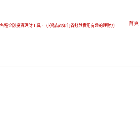
首頁
各種金融投資理財工具， 小資族該如何省錢與實用有趣的理財方