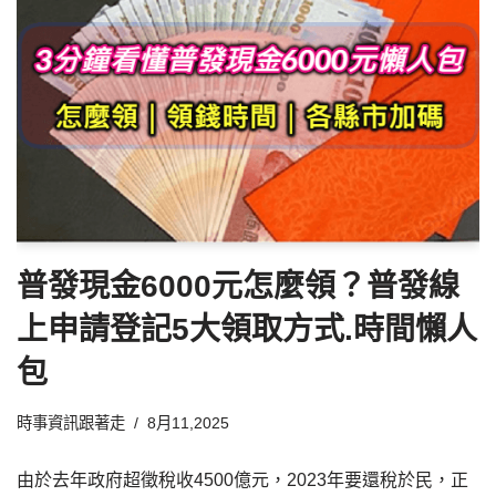
普發現金6000元怎麼領？普發線
上申請登記5大領取方式.時間懶人
包
時事資訊跟著走
8月11,2025
由於去年政府超徵稅收4500億元，2023年要還稅於民，正