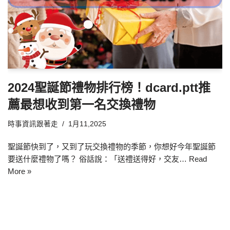
2024聖誕節禮物排行榜！dcard.ptt推
薦最想收到第一名交換禮物
時事資訊跟著走
1月11,2025
聖誕節快到了，又到了玩交換禮物的季節，你想好今年聖誕節
要送什麼禮物了嗎？ 俗話說：「送禮送得好，交友…
Read
More »