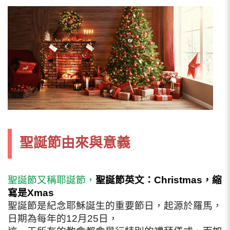
聖誕節由來與意義
聖誕節又稱耶誕節，
聖誕節英文：Christmas，縮
寫是Xmas
聖誕節是紀念耶穌誕生的重要節日，起源於羅馬，
日期為每年的12月25日，