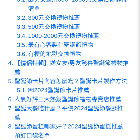
清單
300元交換禮物推薦
500元交換禮物推薦
1000-2000元交換禮物推薦
最有心客製化聖誕節禮物
有梗的地獄交換禮物
【情侶特輯】送女友/男友驚喜聖誕節禮物推
薦
聖誕節卡片內容怎麼寫？聖誕卡片製作方法
💌2024聖誕節卡片推薦
人氣好評三大熱銷聖誕節禮物專賣店推薦
聖誕大餐吃什麼？平價2024聖誕節餐廳推
薦
聖誕節蛋糕哪家好？2024聖誕節蛋糕推薦
預訂口袋名單