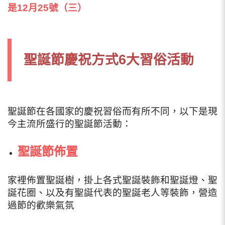
是12月25號（三）
聖誕節慶祝方式6大習俗活動
聖誕節在各國家的慶祝習俗而有所不同，以下是現
今主流所盛行的聖誕節活動：
聖誕節佈置
家裡佈置聖誕樹，掛上各式聖誕裝飾和聖誕燈、聖
誕花圈、以
及有聖誕代表的聖誕老人等裝飾，營造
過節的歡樂氣氛