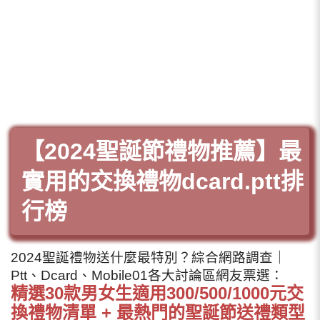
【2024聖誕節禮物推薦】最
實用的交換禮物dcard.ptt排
行榜
2024聖誕禮物送什麼最特別？綜合網路調查｜
Ptt、Dcard、Mobile01各大討論區網友票選：
精選30款男女生適用300/500/1000元交
換禮物清單 + 最熱門的聖誕節送禮類型