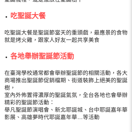
吃聖誕大餐
吃聖誕大餐是聖誕節當天的重頭戲，最應景的食物
就是烤火雞，跟家人好友一起共享美食
各地舉辦聖誕節活動
在臺灣學校通常都會舉辦聖誕節的相關活動，各大
商場推出聖誕節促銷檔期、街道裝飾上絕美的聖誕
樹，
室內外佈置得濃厚的聖誕氣氛，全台各地也會舉辦
精彩的聖誕節活動：
舉凡聖誕節演唱會、新北耶誕城、台中耶誕嘉年華
影展、高雄夢時代耶誕嘉年華…等活動