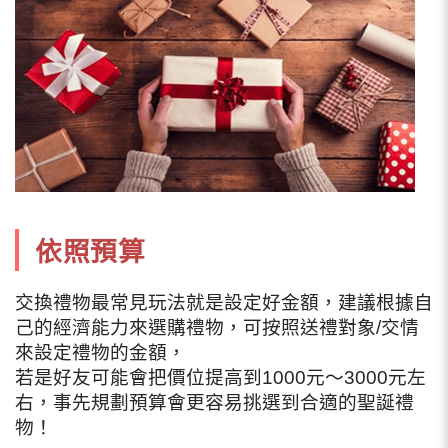
依照預算
交換禮物最常見玩法就是設定好金額，建議根據自
己的經濟能力來選購禮物，可按照送禮對象/交情
來設定禮物的金額，
若是好友可能會把價位提高到1000元～3000元左
右，事先規劃預算會更容易挑選到合適的聖誕禮
物！