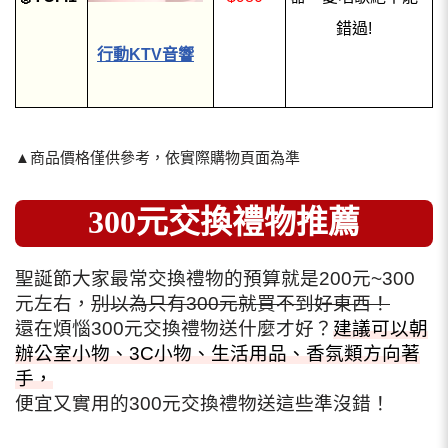
錯過!
行動KTV音響
▲商品價格僅供參考，依實際購物頁面為準
300元交換禮物推薦
聖誕節大家最常交換禮物的預算就是200元~300
元左右，
別以為只有300元就買不到好東西！
還在煩惱300元交換禮物送什麼才好？
建議可以朝
辦公室小物、3C小物、生活用品、香氛類方向著
手，
便宜又實用的300元交換禮物送這些準沒錯！