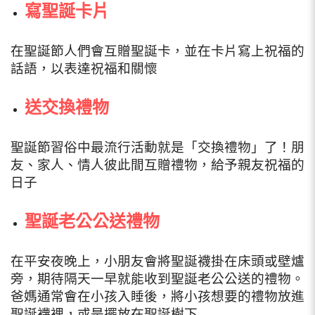
寫聖誕卡片
在聖誕節人們會互贈聖誕卡，並在卡片寫上祝福的
話語，以表達祝福和關懷
送交換禮物
聖誕節習俗中最流行活動就是「交換禮物」了！朋
友、家人、情人彼此間互贈禮物，給予親友祝福的
日子
聖誕老公公送禮物
在平安夜晚上，小朋友會將聖誕襪掛在床頭或壁爐
旁，期待隔天一早就能收到聖誕老公公送的禮物。
爸媽通常會在小孩入睡後，將小孩想要的禮物放進
聖誕襪裡，或是擺放在聖誕樹下