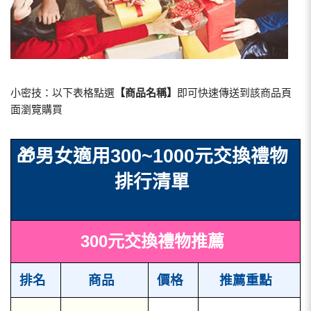
小密技：以下表格點選
【商品名稱】
即可快速傳送到該商品頁
面瀏覽購買
🎁
男女適用300~1000元交換禮物
排行清單
300元交換禮物推薦
排名
商品
價格
推薦重點