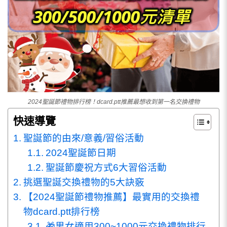
2024聖誕節禮物排行榜！dcard.ptt推薦最想收到第一名交換禮物
快速導覽
聖誕節的由來/意義/習俗活動
2024聖誕節日期
聖誕節慶祝方式6大習俗活動
挑選聖誕交換禮物的5大訣竅
【2024聖誕節禮物推薦】最實用的交換禮
物dcard.ptt排行榜
🎁男女適用300~1000元交換禮物排行