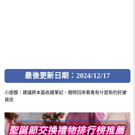
最後更新日期：2024/12/17
小提醒：建議將本篇收藏筆記，隨時回來看看有什麼新的好康
資訊