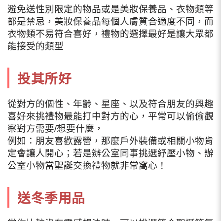
避免送性別限定的物品或是美妝保養品、衣物類等
都是禁忌，美妝保養品每個人膚質合適度不同，而
衣物類不易符合喜好，禮物的選擇最好是讓大眾都
能接受的類型
投其所好
從對方的個性、年齡、星座、以及符合朋友的興趣
喜好來挑禮物最能打中對方的心，平常可以偷偷觀
察對方需要/想要什麼，
例如：朋友喜歡露營，那麼戶外裝備或相關小物肯
定會讓人開心；若是辦公室同事挑選紓壓小物、辦
公室小物當聖誕交換禮物就非常窩心！
送冬季用品