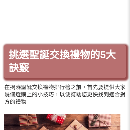
挑選聖誕交換禮物的5大
訣竅
在揭曉聖誕交換禮物排行榜之前，首先要提供大家
幾個選購上的小技巧，以便幫助您更快找到適合對
方的禮物