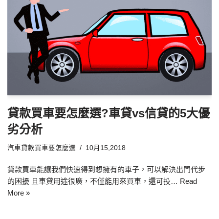
貸款買車要怎麼選?車貸vs信貸的5大優
劣分析
汽車貸款買車要怎麼選
10月15,2018
貸款買車能讓我們快速得到想擁有的車子，可以解決出門代步
的困擾 且車貸用途很廣，不僅能用來買車，還可投…
Read
More »