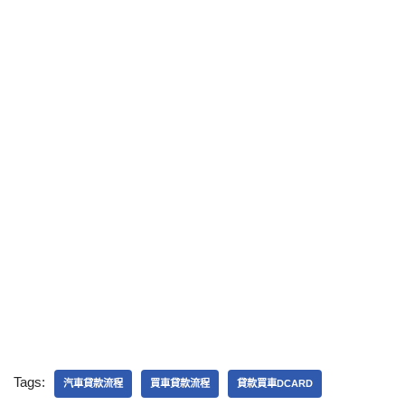
Tags:
汽車貸款流程
買車貸款流程
貸款買車DCARD