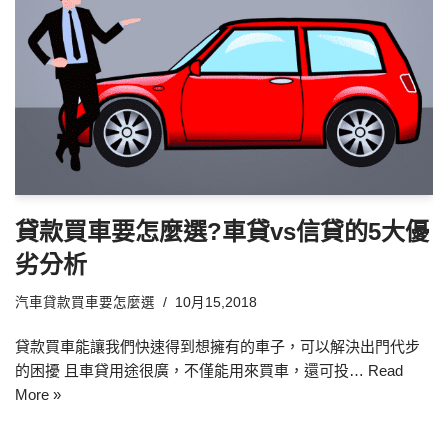
貸款買車要怎麼選?車貸vs信貸的5大優
劣分析
汽車貸款買車要怎麼選
10月15,2018
貸款買車能讓我們快速得到想擁有的車子，可以解決出門代步
的困擾 且車貸用途很廣，不僅能用來買車，還可投…
Read
More »