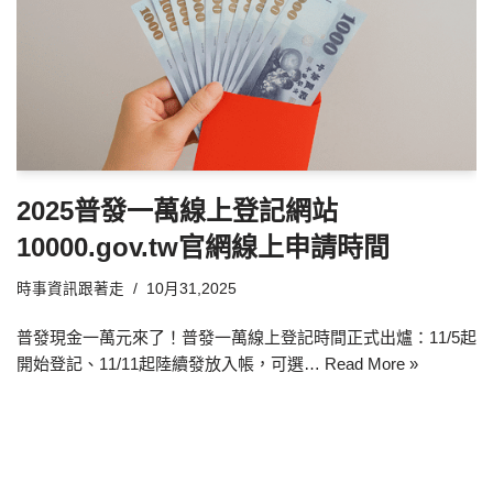
2025普發一萬線上登記網站
10000.gov.tw官網線上申請時間
時事資訊跟著走
10月31,2025
普發現金一萬元來了！普發一萬線上登記時間正式出爐：11/5起
開始登記、11/11起陸續發放入帳，可選…
Read More »