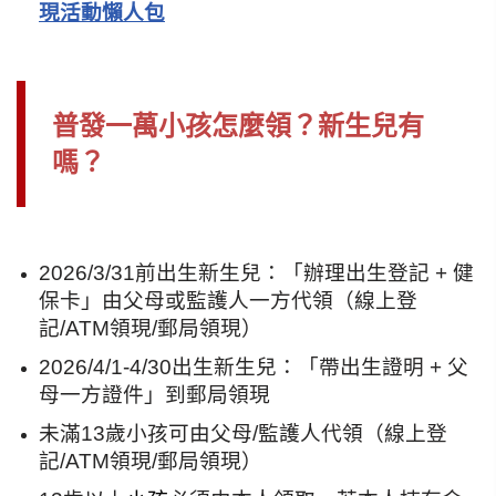
現活動懶人包
普發一萬小孩怎麼領？新生兒有
嗎？
2026/3/31前出生新生兒：「辦理出生登記 + 健
保卡」由父母或監護人一方代領（線上登
記/ATM領現/郵局領現）
2026/4/1-4/30出生新生兒：「帶出生證明 + 父
母一方證件」到郵局領現
未滿13歲小孩可由父母/監護人代領（線上登
記/ATM領現/郵局領現）