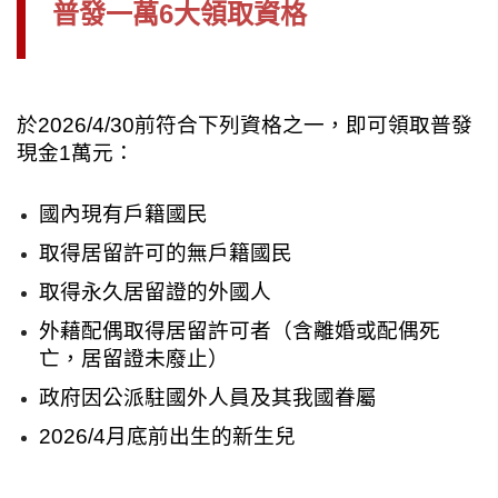
普發一萬6大領取資格
於2026/4/30前符合下列資格之一，即可領取普發
現金1萬元：
國內現有戶籍國民
取得居留許可的無戶籍國民
取得永久居留證的外國人
外藉配偶取得居留許可者（含離婚或配偶死
亡，居留證未廢止）
政府因公派駐國外人員及其我國眷屬
2026/4月底前出生的新生兒