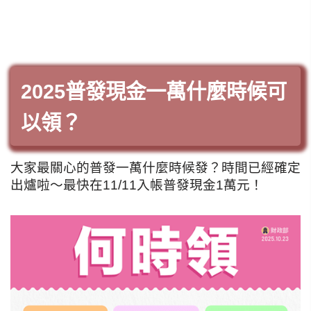
2025普發現金一萬什麼時候可
以領？
大家最關心的普發一萬什麼時候發？時間已經確定
出爐啦～最快在11/11入帳普發現金1萬元！