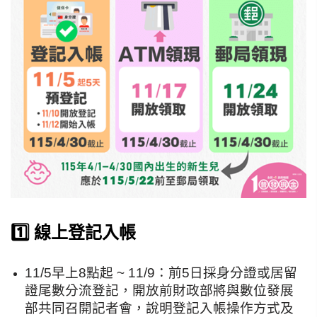
1️⃣ 線上登記入帳
11/5早上8點起 ~ 11/9：前5日採身分證或居留
證尾數分流登記，開放前財政部將與數位發展
部共同召開記者會，說明登記入帳操作方式及