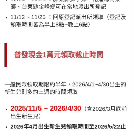
鄉、台東縣金峰鄉可在當地派出所登記
11/12 ~ 11/25 ：回原登記派出所領取
（登記及
領取時間皆為早上8點~晚上6點）
普發現金1萬元領取截止時間
一般民眾
領取期限約半年，2026/4/1~4/30出生的
新生兒則多約三週的時間領取
2025/11/5 ~ 2026/4/30
（含2026/3月底前
出生新生兒）
2026年4月出生新生兒領取時間至2026/5/22止