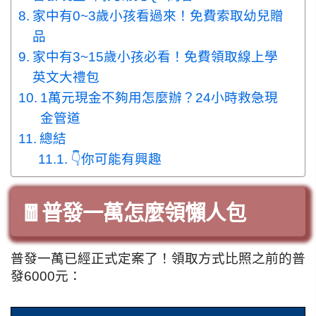
家中有0~3歲小孩看過來！免費索取幼兒贈
品
家中有3~15歲小孩必看！免費領取線上學
英文大禮包
1萬元現金不夠用怎麼辦？24小時救急現
金管道
總結
👇你可能有興趣
🧧普發一萬怎麼領懶人包
普發一萬已經正式定案了！領取方式比照之前的普
發6000元：