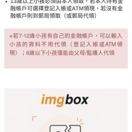
13歲以上
小孩
必須由本人領取，
若本人持有金
融帳戶可選擇登記入帳或ATM領現，若沒有金
融帳戶則到郵局領取（或郵局代領）
※若7-12歲小孩有自己的金融帳戶，可以輸入
小孩的資料不用代領（登記入帳或ATM領
現）；6歲以下小孩僅能由父母/監護人代領