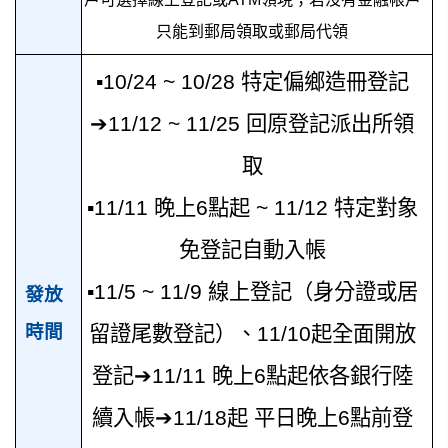
只能到郵局領取或郵局代領
▪10/24 ~ 10/28 特定偏鄉造冊登記
➔11/12 ~ 11/25 回原登記派出所領
取
▪11/11 晚上6點起 ~ 11/12 特定對象
免登記自動入帳
▪11/5 ~ 11/9 線上登記（身分證或居
發放
時間
留證尾數登記）、11/10起全面開放
登記➔11/11 晚上6點起依各銀行陸
續入帳➔11/18起 平日晚上6點前登