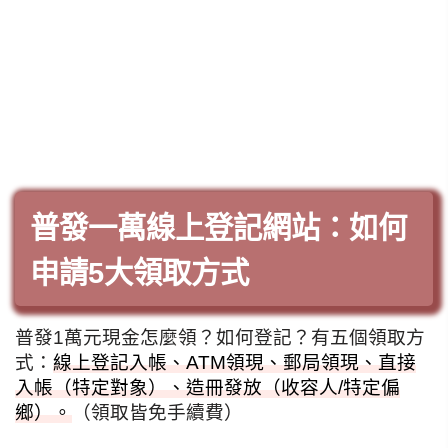
普發一萬線上登記網站：如何
申請5大領取方式
普發1萬元現金怎麼領？如何登記？有五個領取方
式：
線上登記入帳、ATM領現、郵局領現、直接
入帳（特定對象）、造冊發放（收容人/特定偏
鄉）。
（領取皆免手續費）