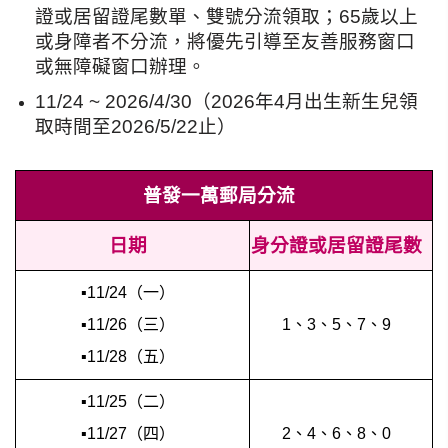
證或居留證尾數單、雙號分流領取
；65歲以上
或身障者不分流，將優先引導至友善服務窗口
或無障礙窗口辦理。
11/24 ~ 2026/4/30（2026年4月出生新生兒領
取時間至2026/5/22止）
普發一萬郵局分流
日期
身分證或居留證尾數
▪11/24（一）
▪11/26（三）
1、3、5、7、9
▪11/28（五）
▪11/25（二）
▪11/27（四）
2、4、6、8、0