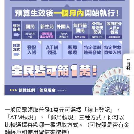
←
錄目
一般民眾領取普發1萬元可選擇「線上登記」、
「ATM領現」、「郵局領現」三種方式，你可以
比較選擇喜歡哪一種領取方式。（可按照是否有金
融帳戶和使用習慣來選擇）