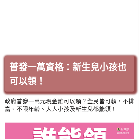
普發一萬資格：新生兒小孩也
可以領！
政府普發一萬元現金誰可以領？
全民皆可領，不排
富、不限年齡、大人小孩及新生兒
都能領！