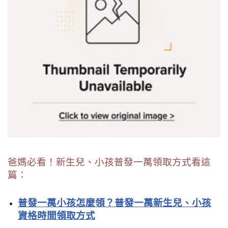
爸媽必看！新生兒、小孩普發一萬領取方式看這
篇：
普發一萬小孩怎麼領？普發一萬新生兒、小孩
資格時間領取方式