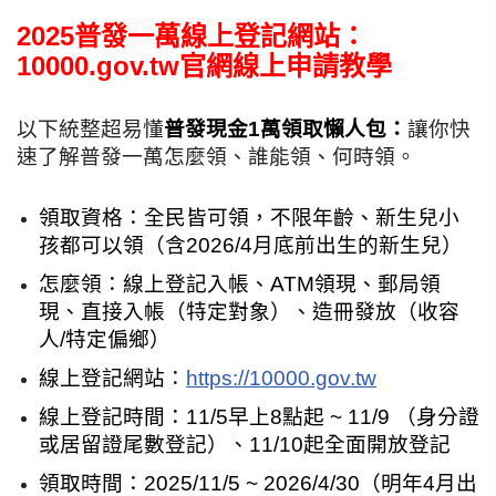
2025普發一萬線上登記網站：
10000.gov.tw官網線上申請教學
以下統整超易懂
普發現金1萬領取懶人包：
讓你快
速了解普發一萬怎麼領、誰能領、何時領。
領取資格：全民皆可領，不限年齡、新生兒小
孩都可以領（含2026/4月底前出生的新生兒）
怎麼領：線上登記入帳、ATM領現、郵局領
現、直接入帳（特定對象）、造冊發放（收容
人/特定偏鄉）
線上登記網站：
https://10000.gov.tw
線上登記時間：11/5早上8點起 ~ 11/9 （身分證
或居留證尾數登記）、11/10起全面開放登記
領取時間：2025/11/5 ~ 2026/4/30（明年4月出