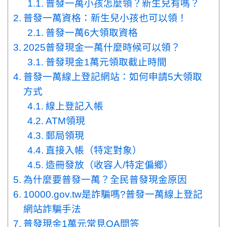
普發一萬小孩怎麼領？新生兒有嗎？
普發一萬資格：新生兒小孩也可以領！
普發一萬6大領取資格
2025普發現金一萬什麼時候可以領？
普發現金1萬元領取截止時間
普發一萬線上登記網站：如何申請5大領取
方式
線上登記入帳
ATM領現
郵局領現
直接入帳（特定對象）
造冊發放（收容人/特定偏鄉）
為什麼要普發一萬？全民普發現金原因
10000.gov.tw是詐騙嗎?普發一萬線上登記
網站詐騙手法
普發現金1萬元常見QA問答