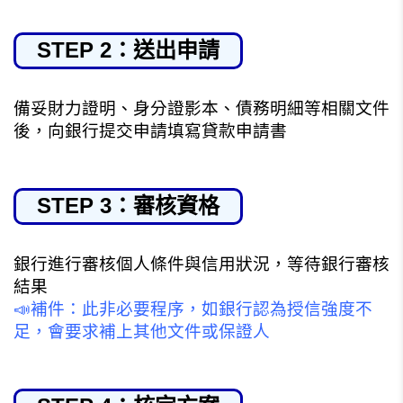
STEP 2：送出申請
備妥財力證明、身分證影本、債務明細等相關文件
後，向銀行提交申請填寫貸款申請書
STEP 3：審核資格
銀行進行審核個人條件與信用狀況，等待銀行審核
結果
📣
補件：此非必要程序，如銀行認為授信強度不
足，會要求補上其他文件或保證人