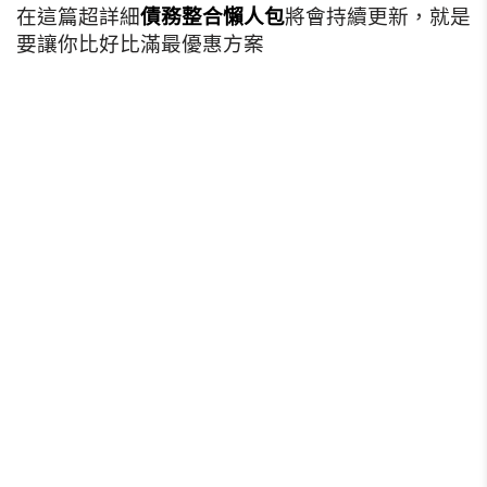
在這篇超詳細
債務整合懶人包
將會持續更新，就是
要讓你比好比滿最優惠方案