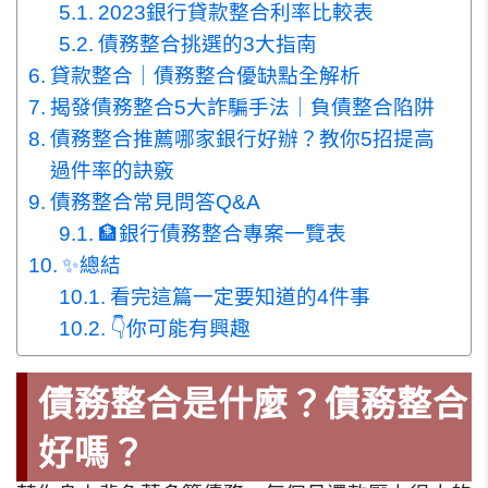
2023銀行貸款整合利率比較表
債務整合挑選的3大指南
貸款整合｜債務整合優缺點全解析
揭發債務整合5大詐騙手法｜負債整合陷阱
債務整合推薦哪家銀行好辦？教你5招提高
過件率的訣竅
債務整合常見問答Q&A
🏦銀行債務整合專案一覽表
✨總結
看完這篇一定要知道的4件事
👇你可能有興趣
債務整合是什麼？債務整合
好嗎？