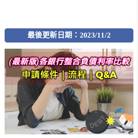
最後更新日期：2023/11/2