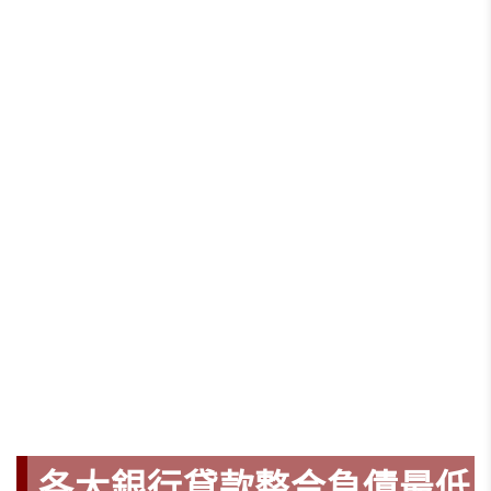
各大銀行貸款整合負債最低