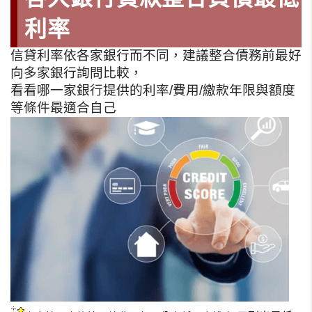
利率
信貸利率依各家銀行而不同，建議整合債務前最好
向多家銀行詢問比較，
看看哪一家銀行提供的利率/費用/繳款年限與額度
等條件最適合自己