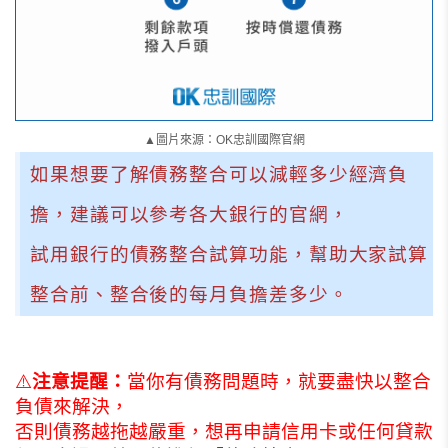
▲圖片來源：OK忠訓國際官網
如果想要了解債務整合可以減輕多少經濟負
擔，建議可以參考各大銀行的官網，
試用銀行的債務整合試算功能，幫助大家試算
整合前、整合後的每月負擔差多少。
⚠️
注意提醒：
當你有債務問題時，就要盡快以整合
負債來解決，
否則債務越拖越嚴重，想再申請信用卡或任何貸款