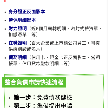
身分證正反面影本
勞保明細影本
財力證明
（近6個月薪轉明細、密封式薪資單、
扣繳憑單…等）
在職證明
（百大企業或上市櫃公司員工，可提
供識別證或名片）
債務明細
（信用卡、現金卡正反面影本、當期
帳單、信用貸款繳款明細…等）
整合負債申請快速流程
第一步：
免費債務健檢
第二步：
準備提出申請