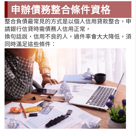
申辦債務整合條件資格
整合負債最常見的方式是以個人信用貸款整合，申
請銀行信貸時需債務人信用正常，
換句話說，信用不良的人，過件率會大大降低，須
同時滿足這些條件：