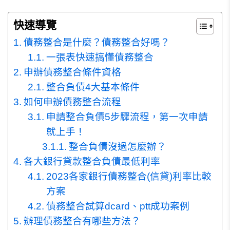
快速導覽
債務整合是什麼？債務整合好嗎？
一張表快速搞懂債務整合
申辦債務整合條件資格
整合負債4大基本條件
如何申辦債務整合流程
申請整合負債5步驟流程，第一次申請
就上手！
整合負債沒過怎麼辦？
各大銀行貸款整合負債最低利率
2023各家銀行債務整合(信貸)利率比較
方案
債務整合試算dcard、ptt成功案例
辦理債務整合有哪些方法？