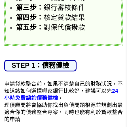
第三步：
銀行審核條件
第四步：
核定貸款結果
第五步：
對保代償撥款
STEP 1：債務健檢
申請貸款整合前，如果不清楚自己的財務狀況，不
知道該如何選擇哪家銀行比較好，建議可以先
24
小時免費諮詢債務健檢
，
理債顧問將會協助你找出負債問題根源並規劃出最
適合你的債務整合專案，同時也能有利於貸款整合
的申請