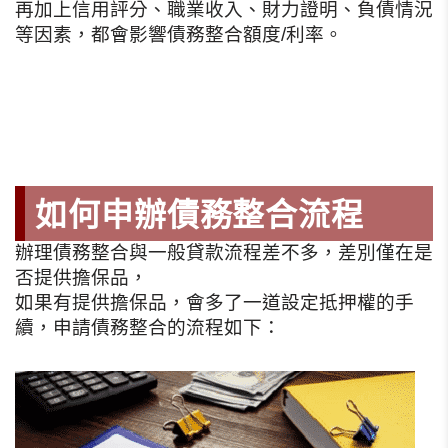
再加上信用評分、職業收入、財力證明、負債情況
等因素，都會影響債務整合額度/利率。
如何申辦債務整合流程
辦理債務整合與一般貸款流程差不多，差別僅在是
否提供擔保品，
如果有提供擔保品，會多了一道設定抵押權的手
續，申請債務整合的流程如下：