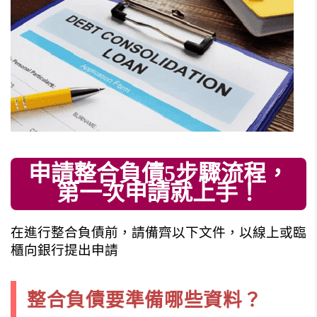
申請整合負債5步驟流程，
第一次申請就上手！
在進行整合負債前，請備齊以下文件，以線上或臨
櫃向銀行提出申請
整合負債要準備哪些資料？