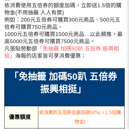
依消費使用五倍券的額度加碼，立即送1.5倍的購
物金(不用抽籤 人人有獎)
例如：200元五倍券可購買300元商品、500元五
倍券可購買750元商品、
1000元五倍券可購買1500元商品…以此類推，最
高5000元五倍券可購買7500元商品。
凡張貼勞動部
「免抽籤 加碼50趴 五倍券 振興相
挺」
海報的店家皆可享消費優惠：
「免抽籤 加碼50趴 五倍券
振興相挺」
依消費的五倍券金額加碼50%( = 1.5倍購
優惠額度
物金)