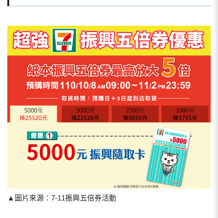
▲圖片來源：7-11振興五倍券活動