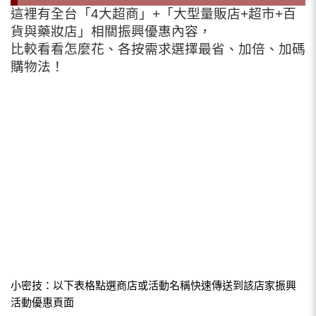
這裡有全台「4大超商」+「大型量販店+超市+百
貨與藥妝店」相關振興優惠內容，
比較看看怎麼花、各按需求選擇最省、加倍、加碼
購物法！
小密技：以下表格點選商店或活動名稱快速傳送到該店家振興
活動優惠頁面