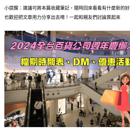
小提醒：建議可將本篇收藏筆記，隨時回來看看有什麼新的好
也歡迎把文章用力分享出去唷！一起和親友們討論買起來