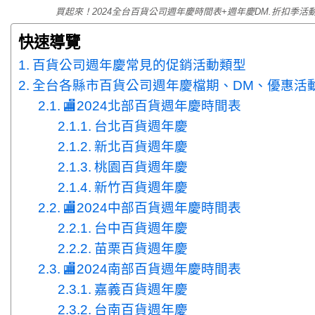
買起來！2024全台百貨公司週年慶時間表+週年慶DM.折扣季活
快速導覽
百貨公司週年慶常見的促銷活動類型
全台各縣市百貨公司週年慶檔期、DM、優惠活
🏬2024北部百貨週年慶時間表
台北百貨週年慶
新北百貨週年慶
桃園百貨週年慶
新竹百貨週年慶
🏬2024中部百貨週年慶時間表
台中百貨週年慶
苗栗百貨週年慶
🏬2024南部百貨週年慶時間表
嘉義百貨週年慶
台南百貨週年慶