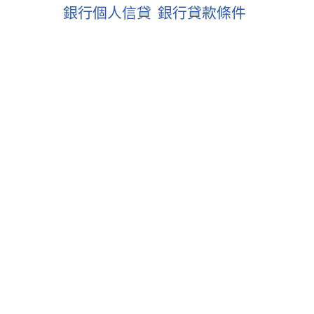
銀行個人信貸
銀行貸款條件