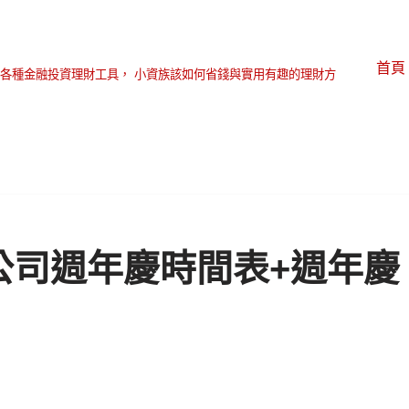
首頁
各種金融投資理財工具， 小資族該如何省錢與實用有趣的理財方
貨公司週年慶時間表+週年慶