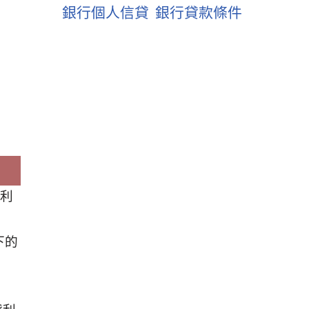
銀行個人信貸
銀行貸款條件
貸利
下的