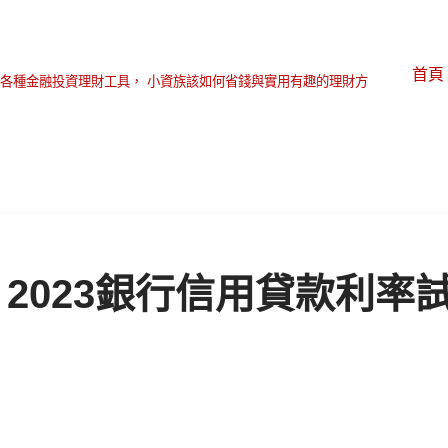
首頁
各種金融投資理財工具， 小資族該如何省錢與實用有趣的理財方
2023銀行信用貸款利率