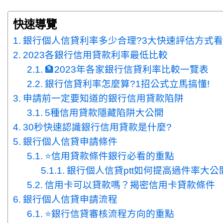
快速導覽
銀行個人信貸利率多少合理?3大快速評估方式
2023各銀行信用貸款利率最低比較
🏦2023年各家銀行信貸利率比較一覽表
銀行信貸利率怎麼算?1招公式立馬搞懂!
申請前一定要知道的銀行信用貸款陷阱
5種信用貸款隱藏陷阱大公開
30秒快速認識銀行信用貸款是什麼?
銀行個人信貸申請條件
⭐信用貸款條件銀行必看的重點
銀行個人信貸ptt如何提高過件率大公
信用卡可以貸款嗎？揭密信用卡貸款條件
銀行個人信貸申請流程
⭐銀行信貸審核流程方向的重點