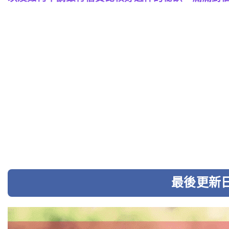
最後更新日期