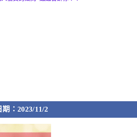
：2023/11/2