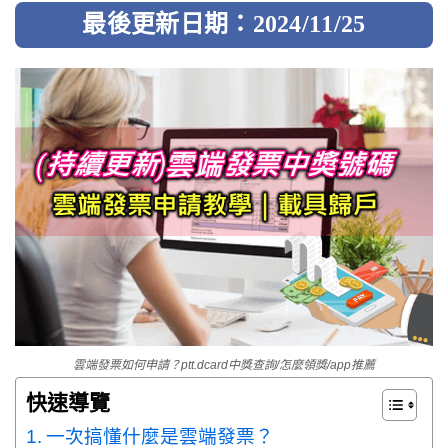
最後更新日期：2024/11/25
雲端發票如何申請？ptt.dcard中獎查詢/怎麼領獎/app推薦
快速導覽
一次搞懂什麼是雲端發票？