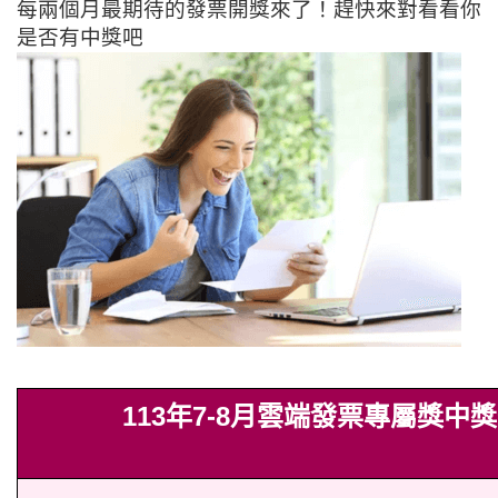
每兩個月最期待的發票開獎來了！趕快來對看看你
是否有中獎吧
113年7-8月雲端發票專屬獎中