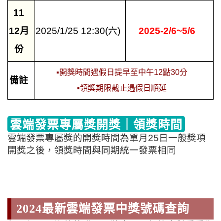
11
12月
2025/1/25 12:30(六)
2025-2/6~5/6
份
▪開獎時間遇假日提早至中午12點30分
備註
▪領獎期限截止遇假日順延
雲端發票專屬獎開獎｜領獎時間
雲端發票專屬獎的開獎時間為單月25日一般獎項
開獎之後，
領獎時間與同期統一發票相同
2024最新雲端發票中獎號碼查詢