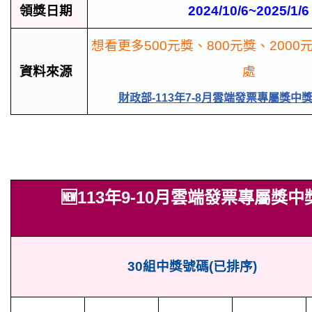
領獎日期
2024/10/6~2025/1/6
想看更多500元獎、800元獎、200
資料來源
處
財政部-113年7-8月雲端發票專屬獎中
🆕113年9-10月雲端發票專屬獎
30組
中獎號碼(已排序)