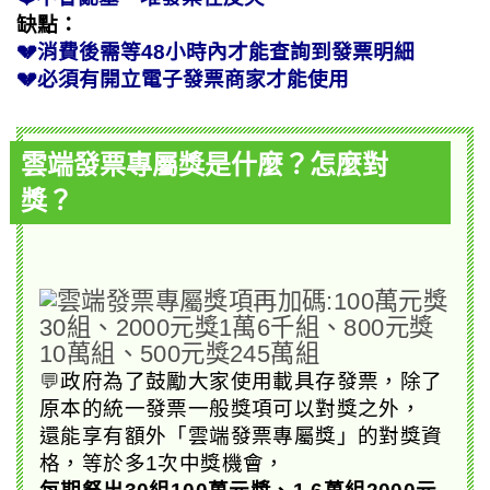
缺點：
💔消費後需等48小時內才能查詢到發票明細
💔必須有開立電子發票商家才能使用
雲端發票專屬獎是什麼？怎麼對
獎？
💬
政府為了鼓勵大家使用載具存發票，除了
原本的統一發票一般獎項可以對獎之外，
還能享有額外「雲端發票專屬獎」的對獎資
格，等於多1次中獎機會，