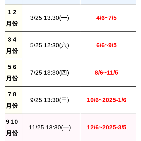
1 2
3/25 13:30(一)
4/6~7/5
月份
3 4
5/25 12:30(六)
6/6~9/5
月份
5 6
7/25 13:30(四)
8/6~11/5
月份
7 8
9/25 13:30(三)
10/6~2025-1/6
月份
9 10
11/25 13:30(一)
12/6~2025-3/5
月份