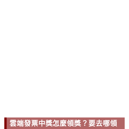
雲端發票中獎怎麼領獎？要去哪領