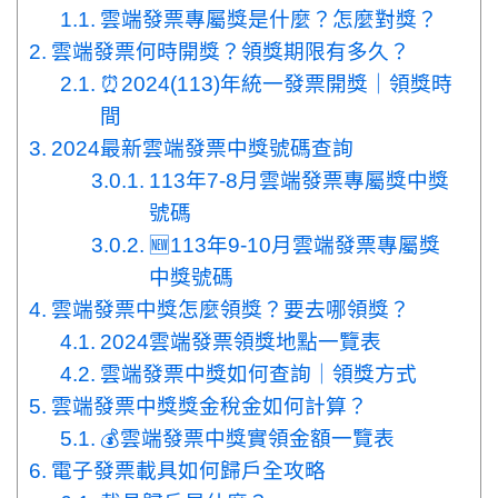
雲端發票專屬獎是什麼？怎麼對獎？
雲端發票何時開獎？領獎期限有多久？
⏰2024(113)年統一發票開獎｜領獎時
間
2024最新雲端發票中獎號碼查詢
113年7-8月雲端發票專屬獎中獎
號碼
🆕113年9-10月雲端發票專屬獎
中獎號碼
雲端發票中獎怎麼領獎？要去哪領獎？
2024雲端發票領獎地點一覽表
雲端發票中獎如何查詢｜領獎方式
雲端發票中獎獎金稅金如何計算？
💰雲端發票中獎實領金額一覽表
電子發票載具如何歸戶全攻略